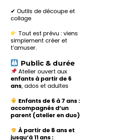
✔ Outils de découpe et
collage
Tout est prévu : viens
simplement créer et
t’amuser.
Public & durée
Atelier ouvert aux
enfants à partir de 6
ans
, ados et adultes
Enfants de 6 à 7 ans :
accompagnés d’un
parent (atelier en duo)
À partir de 8 ans et
jusqu’à 11 ans :