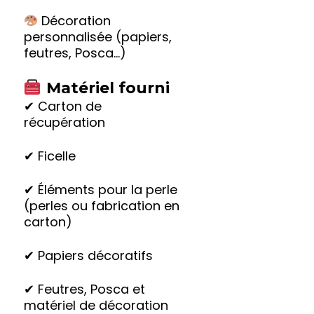
Décoration
personnalisée (papiers,
feutres, Posca…)
Matériel fourni
✔ Carton de
récupération
✔ Ficelle
✔ Éléments pour la perle
(perles ou fabrication en
carton)
✔ Papiers décoratifs
✔ Feutres, Posca et
matériel de décoration