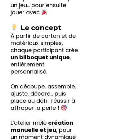
un jeu… pour ensuite
jouer avec
Le concept
À partir de carton et de
matériaux simples,
chaque participant crée
un bilboquet unique
,
entièrement
personnalisé.
On découpe, assemble,
ajuste, décore… puis
place au défi : réussir à
attraper la perle !
L’atelier mêle
création
manuelle et jeu
, pour
un moment dynamique