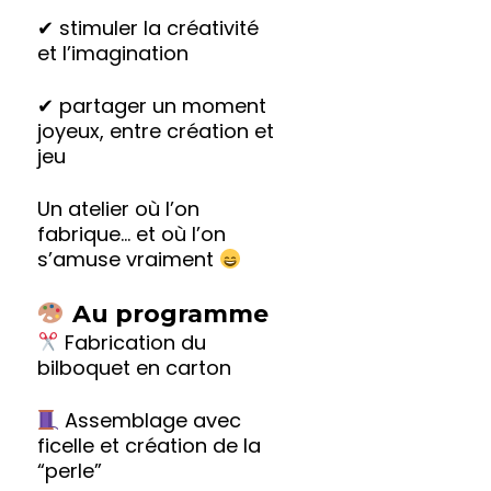
✔ stimuler la créativité
et l’imagination
✔ partager un moment
joyeux, entre création et
jeu
Un atelier où l’on
fabrique… et où l’on
s’amuse vraiment
Au programme
Fabrication du
bilboquet en carton
Assemblage avec
ficelle et création de la
“perle”