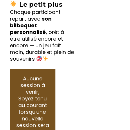
Le petit plus
Chaque participant
repart avec
son
bilboquet
personnalisé
, prêt à
être utilisé encore et
encore — un jeu fait
main, durable et plein de
souvenirs
Aucune
session à
venir,
Soyez tenu
au courant
lorsqu'une
nouvelle
session sera