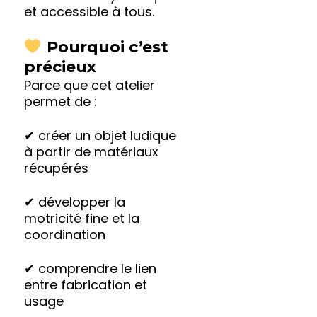
et accessible à tous.
Pourquoi c’est
précieux
Parce que cet atelier
permet de :
✔ créer un objet ludique
à partir de matériaux
récupérés
✔ développer la
motricité fine et la
coordination
✔ comprendre le lien
entre fabrication et
usage