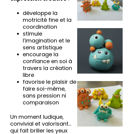
développe la
motricité fine et la
coordination
stimule
l’imagination et le
sens artistique
encourage la
confiance en soi à
travers la création
libre
favorise le plaisir de
faire soi-même,
sans pression ni
comparaison
Un moment ludique,
convivial et valorisant…
qui fait briller les yeux