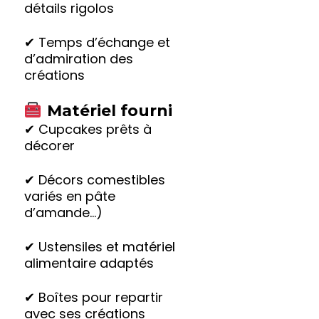
détails rigolos
✔ Temps d’échange et
d’admiration des
créations
Matériel fourni
✔ Cupcakes prêts à
décorer
✔ Décors comestibles
variés en pâte
d’amande…)
✔ Ustensiles et matériel
alimentaire adaptés
✔ Boîtes pour repartir
avec ses créations