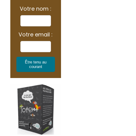
Votre nom :
Votre email :
Être tenu au
courant