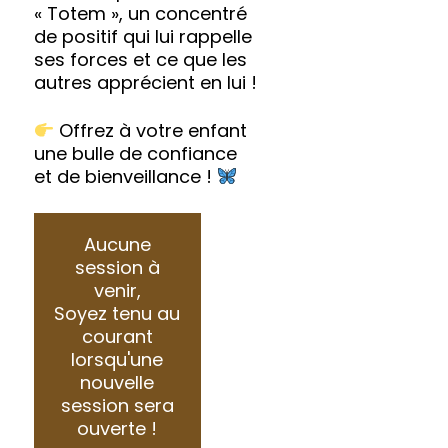
« Totem », un concentré
de positif qui lui rappelle
ses forces et ce que les
autres apprécient en lui !
Offrez à votre enfant
une bulle de confiance
et de bienveillance !
Aucune
session à
venir,
Soyez tenu au
courant
lorsqu'une
nouvelle
session sera
ouverte !