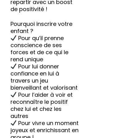
repartir avec un boost
de positivité !
Pourquoi inscrire votre
enfant ?
Pour qu’il prenne
conscience de ses
forces et de ce qui le
rend unique
Pour lui donner
confiance en lui à
travers un jeu
bienveillant et valorisant
Pour l’aider à voir et
reconnaître le positif
chez lui et chez les
autres
Pour vivre un moment
joyeux et enrichissant en
groupe !