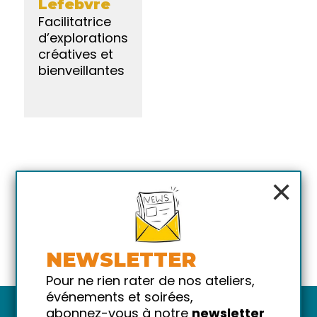
Lefebvre
Facilitatrice
d’explorations
créatives et
bienveillantes
×
NEWSLETTER
Pour ne rien rater de nos ateliers,
événements et soirées,
abonnez-vous à notre
newsletter