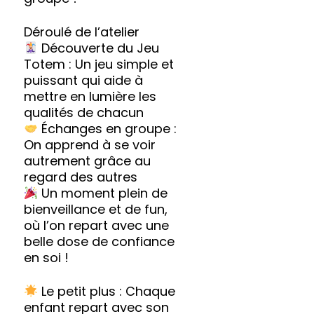
Déroulé de l’atelier
Découverte du Jeu
Totem : Un jeu simple et
puissant qui aide à
mettre en lumière les
qualités de chacun
Échanges en groupe :
On apprend à se voir
autrement grâce au
regard des autres
Un moment plein de
bienveillance et de fun,
où l’on repart avec une
belle dose de confiance
en soi !
Le petit plus : Chaque
enfant repart avec son