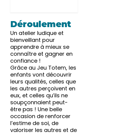
Déroulement
Un atelier ludique et
bienveillant pour
apprendre à mieux se
connaître et gagner en
confiance !
Grâce au Jeu Totem, les
enfants vont découvrir
leurs qualités, celles que
les autres perçoivent en
eux, et celles qu’ils ne
soupçonnaient peut-
être pas ! Une belle
occasion de renforcer
l’estime de soi, de
valoriser les autres et de