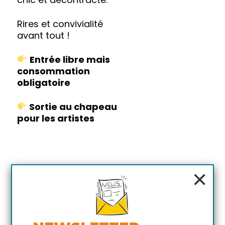
Rires et convivialité
avant tout !
Entrée libre mais
consommation
obligatoire
Sortie au chapeau
pour les artistes
×