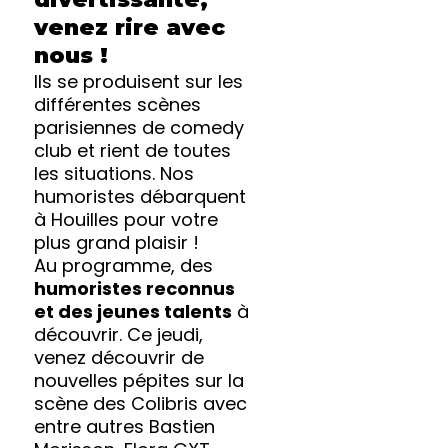
venez rire avec
nous !
Ils se produisent sur les
différentes scènes
parisiennes de comedy
club et rient de toutes
les situations. Nos
humoristes débarquent
à Houilles pour votre
plus grand plaisir !
Au programme, des
humoristes reconnus
et des jeunes talents
à
découvrir. Ce jeudi,
venez découvrir de
nouvelles pépites sur la
scène des Colibris avec
entre autres Bastien