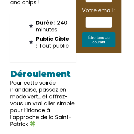
and chips !
Votre email :
Durée :
240
minutes
Public Cible
Être tenu au
courant
:
Tout public
Déroulement
Pour cette soirée
irlandaise, passez en
mode vert… et offrez-
vous un vrai aller simple
pour l’Irlande à
l’approche de la Saint-
Patrick