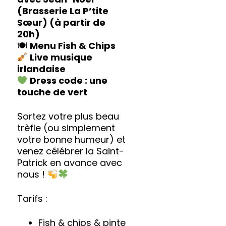
(Brasserie La P’tite
Sœur) (à partir de
20h)
🍽
Menu Fish & Chips
Live musique
irlandaise
Dress code : une
touche de vert
Sortez votre plus beau
trèfle (ou simplement
votre bonne humeur) et
venez célébrer la Saint-
Patrick en avance avec
nous !
Tarifs :
Fish & chips & pinte