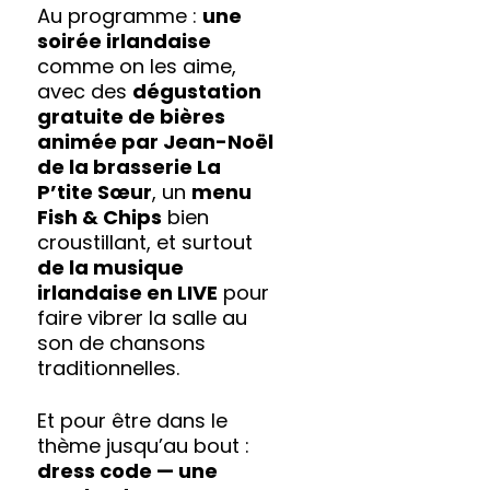
Au programme :
une
soirée irlandaise
comme on les aime,
avec des
dégustation
gratuite de bières
animée par Jean-Noël
de la brasserie La
P’tite Sœur
, un
menu
Fish & Chips
bien
croustillant, et surtout
de la musique
irlandaise en LIVE
pour
faire vibrer la salle au
son de chansons
traditionnelles.
Et pour être dans le
thème jusqu’au bout :
dress code — une