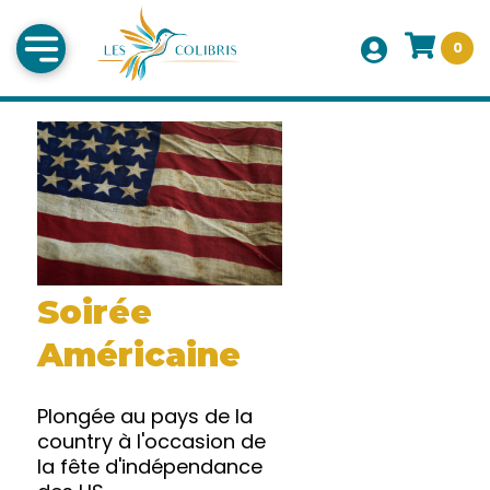
0
Soirée
Américaine
Plongée au pays de la
country à l'occasion de
la fête d'indépendance