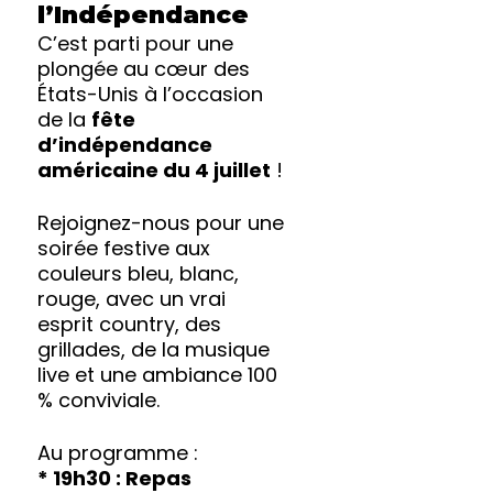
l’Indépendance
C’est parti pour une
plongée au cœur des
États-Unis à l’occasion
de la
fête
d’indépendance
américaine du 4 juillet
!
Rejoignez-nous pour une
soirée festive aux
couleurs bleu, blanc,
rouge, avec un vrai
esprit country, des
grillades, de la musique
live et une ambiance 100
% conviviale.
Au programme :
* 19h30 : Repas