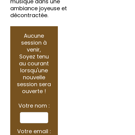
musique dans une
ambiance joyeuse et
décontractée.
Aucune
session à
venir,
Soyez tenu
au courant
lorsqu'une
nouvelle
session sera
ouverte !
Votre nom :
Votre email :