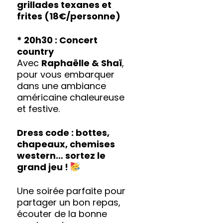
grillades texanes et
frites (18€/personne)
* 20h30 : Concert
country
Avec
Raphaëlle & Shaï
,
pour vous embarquer
dans une ambiance
américaine chaleureuse
et festive.
Dress code : bottes,
chapeaux, chemises
western… sortez le
grand jeu !
Une soirée parfaite pour
partager un bon repas,
écouter de la bonne