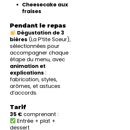
Cheesecake aux
fraises
Pendant le repas
Dégustation de 3
bières
(La P’tite Soeur),
sélectionnées pour
accompagner chaque
étape du menu, avec
animation et
explications
:
fabrication, styles,
arômes, et astuces
d’accords.
Tarif
35 €
comprenant :
Entrée + plat +
dessert