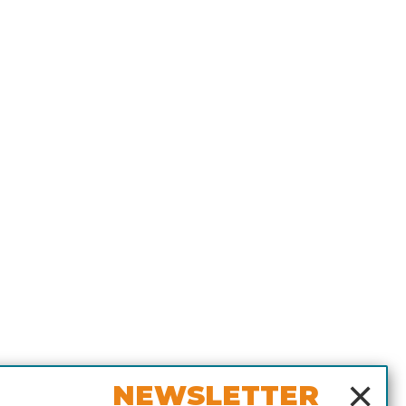
×
NEWSLETTER