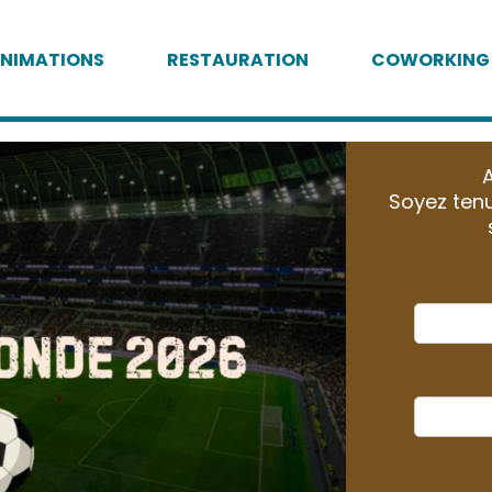
NIMATIONS
RESTAURATION
COWORKING
A
Soyez tenu