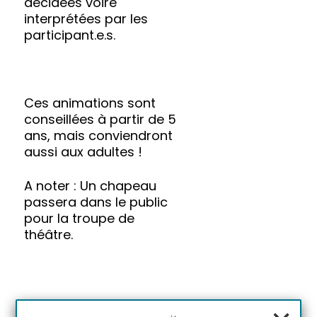
décidées voire
interprétées par les
participant.e.s.
Ces animations sont
conseillées à partir de 5
ans, mais conviendront
aussi aux adultes !
A noter : Un chapeau
passera dans le public
pour la troupe de
théâtre.