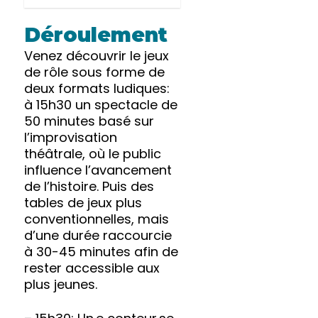
Déroulement
Venez découvrir le jeux
de rôle sous forme de
deux formats ludiques:
à 15h30 un spectacle de
50 minutes basé sur
l’improvisation
théâtrale, où le public
influence l’avancement
de l’histoire. Puis des
tables de jeux plus
conventionnelles, mais
d’une durée raccourcie
à 30-45 minutes afin de
rester accessible aux
plus jeunes.