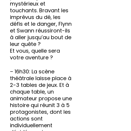
mystérieux et
touchants. Bravant les
imprévus du dé, les
défis et le danger, Flynn
et Swann réussiront-ils
à aller jusqu’au bout de
leur quête ?
Et vous, quelle sera
votre aventure ?
– 16h30: La scène
théâtrale laisse place à
2-3 tables de jeux. Et à
chaque table, un
animateur propose une
histoire qui réunit 3 à 5
protagonistes, dont les
actions sont
individuellement