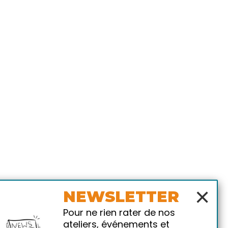
×
NEWSLETTER
Pour ne rien rater de nos
ateliers, événements et