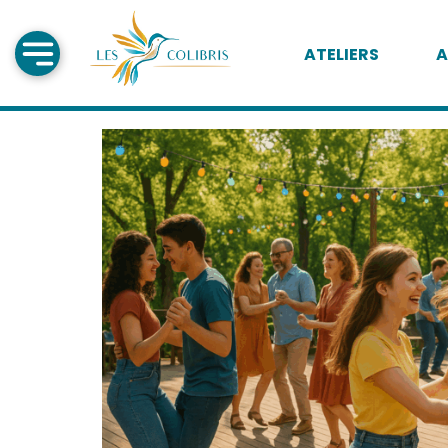
ATELIERS
A