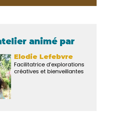
atelier animé par
Elodie Lefebvre
Facilitatrice d’explorations
créatives et bienveillantes