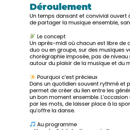
Déroulement
Un temps dansant et convivial ouvert à
de partager la musique ensemble, sans
Le concept
Un après-midi où chacun est libre de 
duo ou en groupe, sur des musiques va
chorégraphie imposée, pas de niveau re
autour du plaisir de la musique et du
Pourquoi c’est précieux
Dans un quotidien souvent rythmé et p
permet de créer du lien entre les géné
un bon moment ensemble. L’occasion 
par les mots, de laisser place à la spon
qu’offre la danse.
Au programme