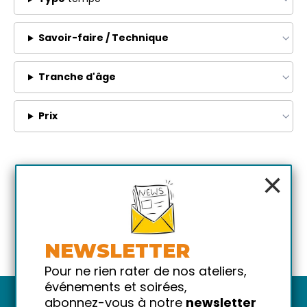
Savoir-faire / Technique
Tranche d'âge
Prix
×
NEWSLETTER
Pour ne rien rater de nos ateliers,
événements et soirées,
abonnez-vous à notre
newsletter