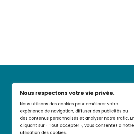
Nous respectons votre vie privée.
Nous utilisons des cookies pour améliorer votre
expérience de navigation, diffuser des publicités ou
Nous contac
des contenus personnalisés et analyser notre trafic. E
cliquant sur « Tout accepter », vous consentez à notre
utilisation des cookies.