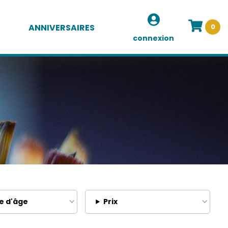
ANNIVERSAIRES
0
connexion
e d'âge
Prix