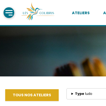
ATELIERS
A
Type
ludo
TOUS NOS ATELIERS