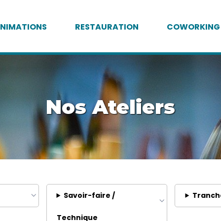
NIMATIONS
RESTAURATION
COWORKING
Nos Ateliers
Savoir-faire /
Tranch
Technique