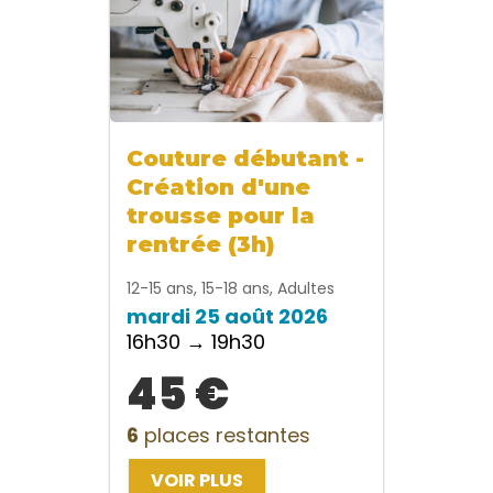
Couture débutant -
Création d'une
trousse pour la
rentrée (3h)
12-15 ans, 15-18 ans, Adultes
mardi 25 août 2026
16h30 → 19h30
45 €
6
places restantes
VOIR PLUS