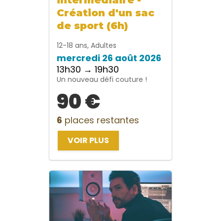
Création d'un sac
de sport (6h)
12-18 ans, Adultes
mercredi 26 août 2026
13h30 → 19h30
Un nouveau défi couture !
90 €
6
places restantes
VOIR PLUS