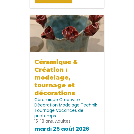
Céramique &
Création :
modelage,
tournage et
décorations
Céramique
Créativité
Décoration
Modelage
Technik
Tournage
Vacances de
printemps
15-18 ans, Adultes
mardi 25 août 2026