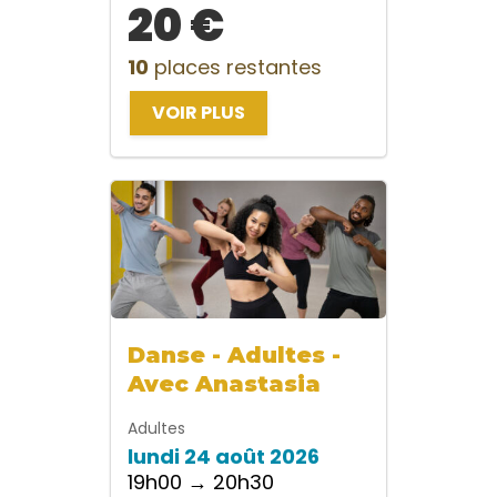
20 €
10
places restantes
VOIR PLUS
Danse - Adultes -
Avec Anastasia
Adultes
lundi 24 août 2026
19h00 → 20h30