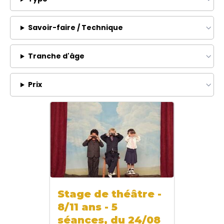
Savoir-faire / Technique
Tranche d'âge
Prix
Stage de théâtre -
8/11 ans - 5
séances, du 24/08