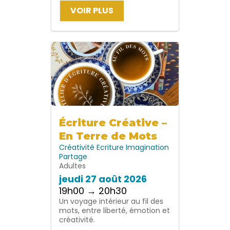
VOIR PLUS
Écriture Créative –
En Terre de Mots
Créativité
Ecriture
Imagination
Partage
Adultes
jeudi 27 août 2026
19h00 → 20h30
Un voyage intérieur au fil des
mots, entre liberté, émotion et
créativité.