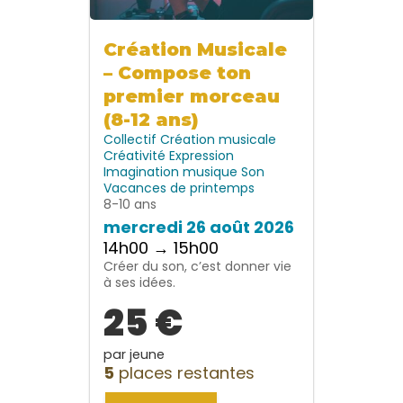
Création Musicale
– Compose ton
premier morceau
(8-12 ans)
Collectif
Création musicale
Créativité
Expression
Imagination
musique
Son
Vacances de printemps
8-10 ans
mercredi 26 août 2026
14h00 → 15h00
Créer du son, c’est donner vie
à ses idées.
25 €
par jeune
5
places restantes