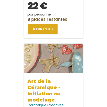
22 €
par personne
9
places restantes
VOIR PLUS
Art de la
Céramique -
Initiation au
modelage
Céramique
Créativité