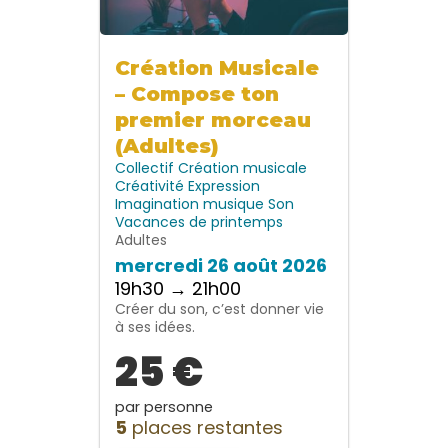
Création Musicale
– Compose ton
premier morceau
(Adultes)
Collectif
Création musicale
Créativité
Expression
Imagination
musique
Son
Vacances de printemps
Adultes
mercredi 26 août 2026
19h30 → 21h00
Créer du son, c’est donner vie
à ses idées.
25 €
par personne
5
places restantes