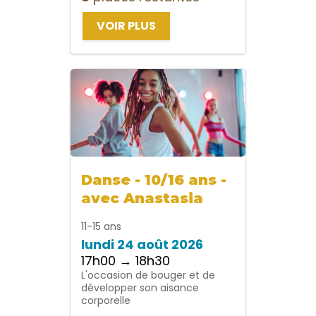
VOIR PLUS
Danse - 10/16 ans -
avec Anastasia
11-15 ans
lundi 24 août 2026
17h00 → 18h30
L'occasion de bouger et de
développer son aisance
corporelle