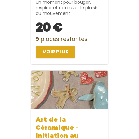
Un moment pour bouger,
respirer et retrouver le plaisir
du mouvement
20 €
9
places restantes
VOIR PLUS
Art de la
Céramique -
Initiation au