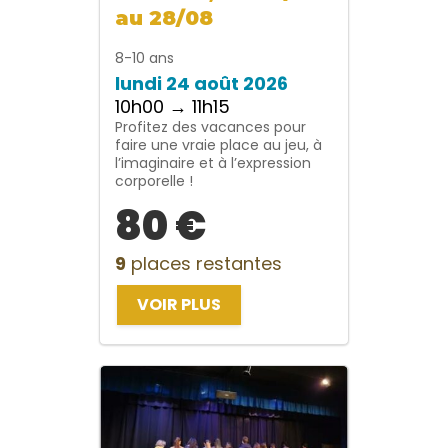
au 28/08
8-10 ans
lundi 24 août 2026
10h00 → 11h15
Profitez des vacances pour
faire une vraie place au jeu, à
l’imaginaire et à l’expression
corporelle !
80 €
9
places restantes
VOIR PLUS