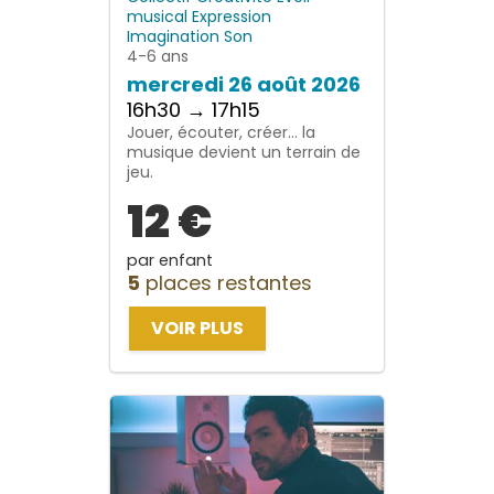
musical
Expression
Imagination
Son
4-6 ans
mercredi 26 août 2026
16h30 → 17h15
Jouer, écouter, créer… la
musique devient un terrain de
jeu.
12 €
par enfant
5
places restantes
VOIR PLUS