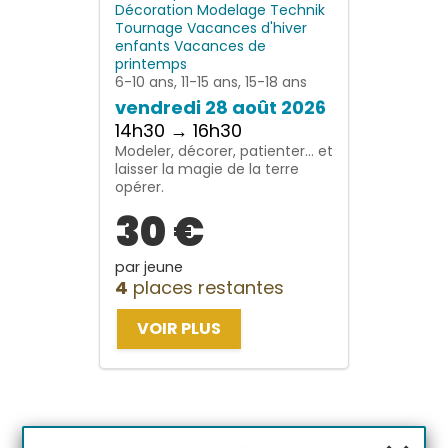
Décoration
Modelage
Technik
Tournage
Vacances d'hiver
enfants
Vacances de
printemps
6-10 ans, 11-15 ans, 15-18 ans
vendredi 28 août 2026
14h30 → 16h30
Modeler, décorer, patienter… et
laisser la magie de la terre
opérer.
30 €
par jeune
4
places restantes
VOIR PLUS